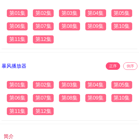
第01集
第02集
第03集
第04集
第05集
第06集
第07集
第08集
第09集
第10集
第11集
第12集
暴风播放器
正序
倒序
第01集
第02集
第03集
第04集
第05集
第06集
第07集
第08集
第09集
第10集
第11集
第12集
简介