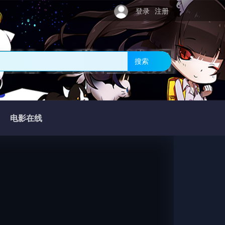
登录
注册
网站-免费在线观
搜索
电影在线