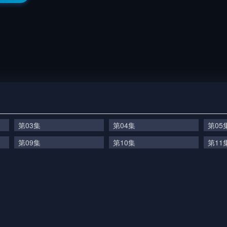
第03集
第04集
第05
第09集
第10集
第11